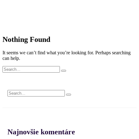
Nothing Found
It seems we can’t find what you’re looking for. Perhaps searching
can help.
Najnovšie komentáre